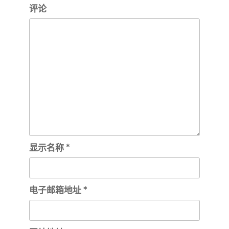
评论
显示名称
*
电子邮箱地址
*