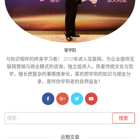
邹宇阳
与知识相伴的终身学习者！ 2012年进入互联网，为企业提供互
联网营销与商业模式的咨询，独立投资人。热爱传统文化与哲
学，擅长把复杂的事情简单化，喜欢把学到的知识与朋友分
享，是伴你学到老的良师益友！
近期文章