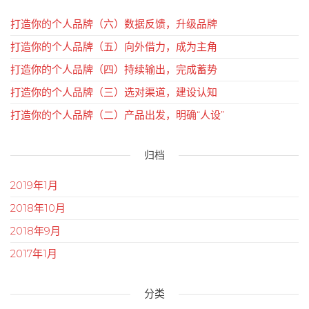
打造你的个人品牌（六）数据反馈，升级品牌
打造你的个人品牌（五）向外借力，成为主角
打造你的个人品牌（四）持续输出，完成蓄势
打造你的个人品牌（三）选对渠道，建设认知
打造你的个人品牌（二）产品出发，明确“人设”
归档
2019年1月
2018年10月
2018年9月
2017年1月
分类