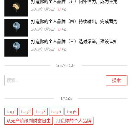
打造你的个人品牌（五）向外借力，成为主角
2019年1月5日
0
打造你的个人品牌（四）持续输出，完成蓄势
2019年1月5日
0
打造你的个人品牌（三）选对渠道，建设认知
2019年1月5日
0
SEARCH
TAGS
tag1
tag2
tag3
tag4
tag5
从无产阶级到财富自由
打造你的个人品牌