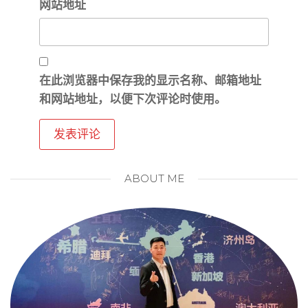
网站地址
在此浏览器中保存我的显示名称、邮箱地址
和网站地址，以便下次评论时使用。
ABOUT ME