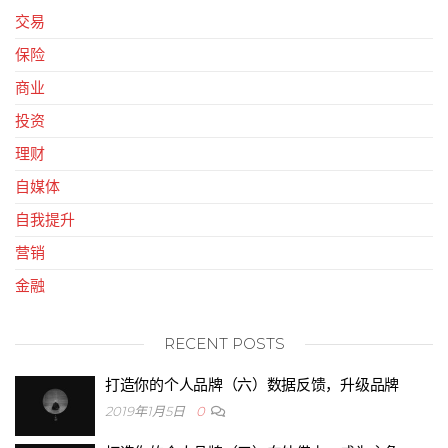
交易
保险
商业
投资
理财
自媒体
自我提升
营销
金融
RECENT POSTS
打造你的个人品牌（六）数据反馈，升级品牌
2019年1月5日
0