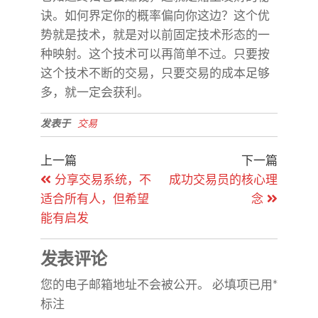
诀。如何界定你的概率偏向你这边？这个优
势就是技术，就是对以前固定技术形态的一
种映射。这个技术可以再简单不过。只要按
这个技术不断的交易，只要交易的成本足够
多，就一定会获利。
发表于
交易
上一篇
下一篇
分享交易系统，不
成功交易员的核心理
适合所有人，但希望
念
能有启发
发表评论
您的电子邮箱地址不会被公开。
必填项已用
*
标注