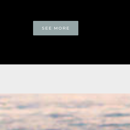
SEE MORE