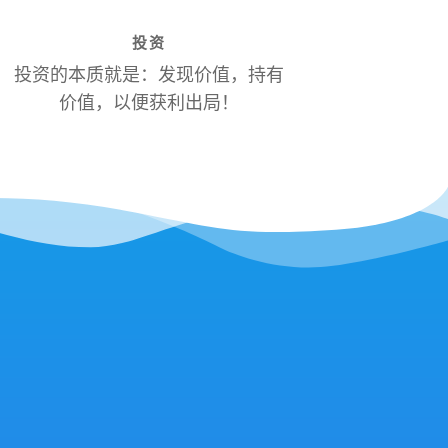
投资
投资的本质就是：发现价值，持有
价值，以便获利出局！