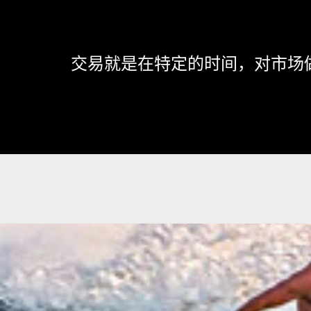
交易就是在特定的时间，对市场