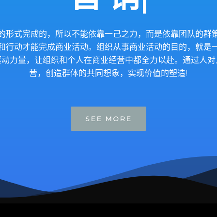
的形式完成的，所以不能依靠一己之力，而是依靠团队的群
和行动才能完成商业活动。组织从事商业活动的目的，就是
驱动力量，让组织和个人在商业经营中都全力以赴。通过人对
营，创造群体的共同想象，实现价值的塑造!
SEE MORE