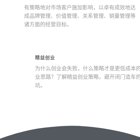
有策略地对市场客户施加影响，以卓有成效地达
成品牌管理、价值管理、关系管理、销量管理等
诸方面的经营目标。
精益创业
为什么创业会失败，什么策略才是更低成本
业思路？了解精益创业策略，避开闭门造车
坑。