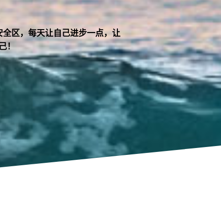
安全区，每天让自己进步一点，让
己！