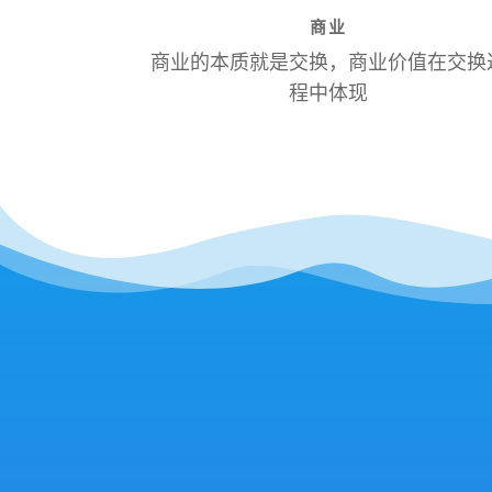
商业
商业的本质就是交换，商业价值在交换
程中体现