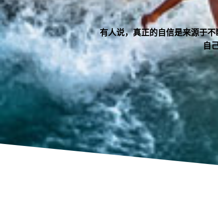
有人说，真正的自信是来源于不
自